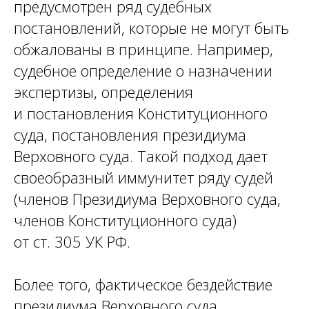
предусмотрен ряд судебных
постановлений, которые не могут быть
обжалованы в принципе. Например,
судебное определение о назначении
экспертизы, определения
и постановления Конституционного
суда, постановления президиума
Верховного суда. Такой подход дает
своеобразный иммунитет ряду судей
(членов Президиума Верховного суда,
членов Конституционного суда)
от ст. 305 УК РФ.
Более того, фактическое бездействие
президиума Верховного суда