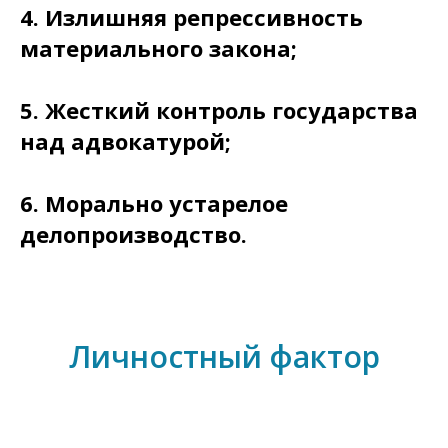
4.
Излишняя репрессивность
материального закона;
5.
Жесткий контроль государства
над адвокатурой;
6.
Морально устарелое
делопроизводство.
Личностный фактор