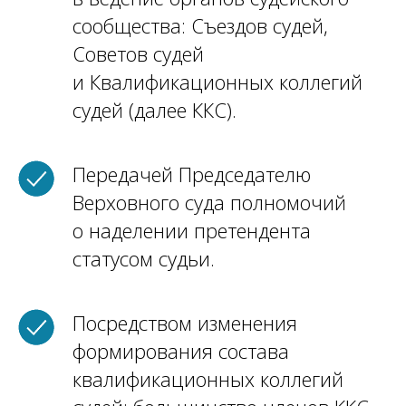
сообщества: Съездов судей,
Советов судей
и Квалификационных коллегий
судей (далее ККС).
Передачей Председателю
Верховного суда полномочий
о наделении претендента
статусом судьи.
Посредством изменения
формирования состава
квалификационных коллегий