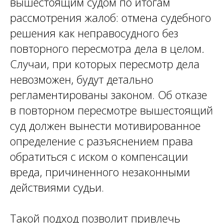
вышестоящим судом по итогам
рассмотрения жалоб: отмена судебного
решения как неправосудного без
повторного пересмотра дела в целом
.
Случаи, при которых пересмотр дела
невозможен, будут детально
регламентированы законом. Об отказе
в повторном пересмотре вышестоящий
суд должен вынести мотивированное
определение с разъяснением права
обратиться с иском о компенсации
вреда, причиненного незаконными
действиями судьи.
Такой подход позволит привлечь