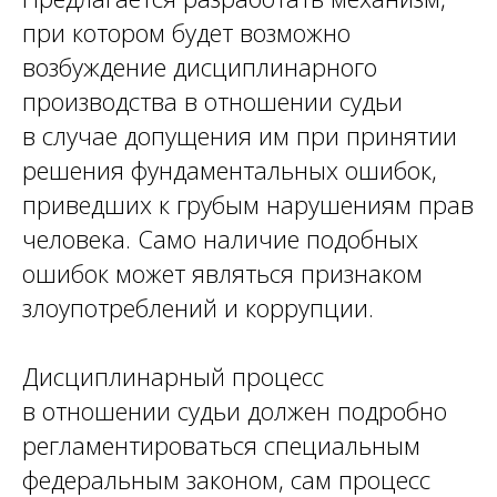
при котором будет возможно
возбуждение дисциплинарного
производства в отношении судьи
в случае допущения им при принятии
решения фундаментальных ошибок,
приведших к грубым нарушениям прав
человека. Само наличие подобных
ошибок может являться признаком
злоупотреблений и коррупции.
Дисциплинарный процесс
в отношении судьи должен подробно
регламентироваться специальным
федеральным законом, сам процесс