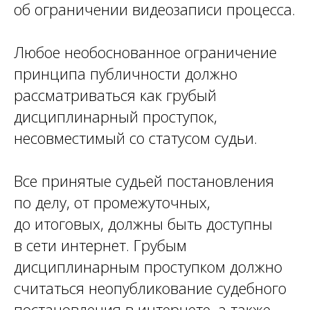
об ограничении видеозаписи процесса.
Любое необоснованное ограничение
принципа публичности должно
рассматриваться как грубый
дисциплинарный проступок,
несовместимый со статусом судьи.
Все принятые судьей постановления
по делу, от промежуточных,
до итоговых, должны быть доступны
в сети интернет. Грубым
дисциплинарным проступком должно
считаться неопубликование судебного
постановления в интернете, а также