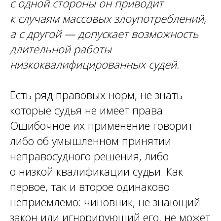
с одной стороны он приводит
к случаям массовых злоупотреблений,
а с другой — допускает возможность
длительной работы
низкоквалифицированных судей.
Есть ряд правовых норм, не знать
которые судья не имеет права.
Ошибочное их применение говорит
либо об умышленном принятии
неправосудного решения, либо
о низкой квалификации судьи. Как
первое, так и второе одинаково
неприемлемо: чиновник, не знающий
закон или игнорирующий его, не может