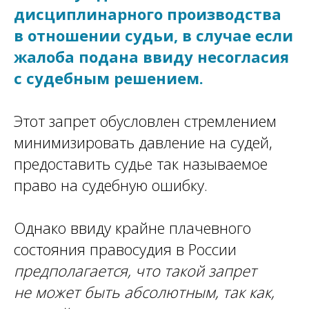
дисциплинарного производства
в отношении судьи, в случае если
жалоба подана ввиду несогласия
с судебным решением.
Этот запрет обусловлен стремлением
минимизировать давление на судей,
предоставить судье так называемое
право на судебную ошибку.
Однако ввиду крайне плачевного
состояния правосудия в России
предполагается, что такой запрет
не может быть абсолютным, так как,