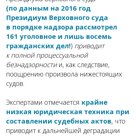
(по данным на 2016 год
Президиум Верховного суда
в порядке надзора рассмотрел
161 уголовное и лишь восемь
гражданских дел!
)
приводит
к полной процессуальной
безнадзорности
и, как следствие,
поощрению произвола нижестоящих
судов.
Экспертами отмечается
крайне
низкая юридическая техника при
составлении судебных актов
, что
приводит к дальнейшей деградации