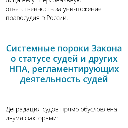
ответственность за уничтожение
правосудия в России.
Системные пороки Закона
о статусе судей и других
НПА, регламентирующих
деятельность судей
Деградация судов прямо обусловлена
двумя факторами: