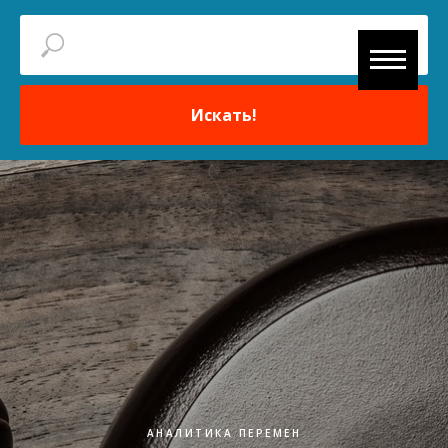
Искать!
АНАЛИТИКА ПЕРЕМЕН