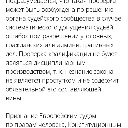
Подразумевается, что такая проверка
может быть возбуждена по решению
органа судейского сообщества в случае
систематического допущения судьёй
ошибок при разрешении уголовных,
гражданских или административных
дел. Проверка квалификации не будет
являться дисциплинарным
производством, т. к. незнание закона
не является проступком и не содержит
обязательной его составляющей —
вины.
Признание Европейским судом
по правам человека, Конституционным