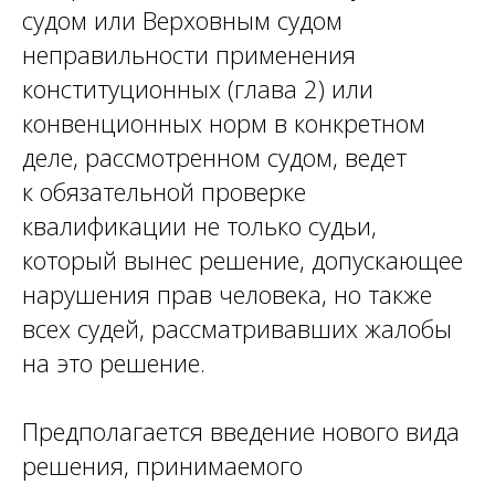
судом или Верховным судом
неправильности применения
конституционных (глава 2) или
конвенционных норм в конкретном
деле, рассмотренном судом, ведет
к обязательной проверке
квалификации не только судьи,
который вынес решение, допускающее
нарушения прав человека, но также
всех судей, рассматривавших жалобы
на это решение.
Предполагается введение нового вида
решения, принимаемого