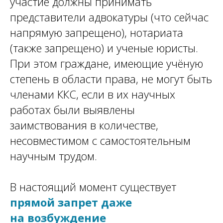
участие должны принимать
представители адвокатуры (что сейчас
напрямую запрещено), нотариата
(также запрещено) и ученые юристы.
При этом граждане, имеющие учёную
степень в области права, не могут быть
членами ККС, если в их научных
работах были выявлены
заимствования в количестве,
несовместимом с самостоятельным
научным трудом.
В настоящий момент существует
прямой запрет даже
на возбуждение