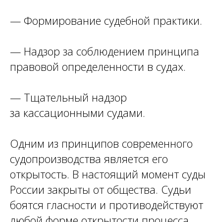
— Формирование судебной практики.
— Надзор за соблюдением принципа
правовой определенности в судах.
— Тщательный надзор
за кассационными судами.
Одним из принципов современного
судопроизводства является его
открытость. В настоящий момент суды
России закрыты от общества. Судьи
боятся гласности и противодействуют
любой форме открытости процесса.