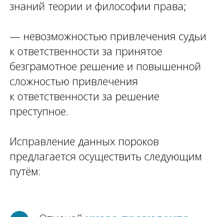
знаний теории и философии права;
— невозможностью привлечения судьи
к ответственности за принятое
безграмотное решение и повышенной
сложностью привлечения
к ответственности за решение
преступное.
Исправление данных пороков
предлагается осуществить следующим
путём: