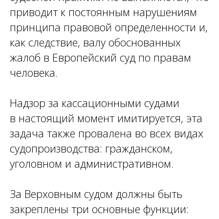
приводит к постоянным нарушениям
принципа правовой определенности и,
как следствие, валу обоснованных
жалоб в Европейский суд по правам
человека.
Надзор за кассационными судами
в настоящий момент имитируется, эта
задача также провалена во всех видах
судопроизводства: гражданском,
уголовном и административном.
За Верховным судом должны быть
закреплены три основные функции: