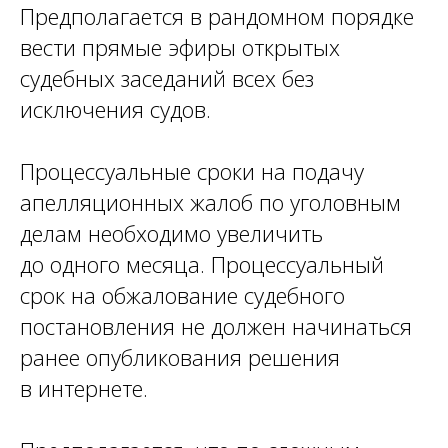
Предполагается в рандомном порядке
вести прямые эфиры открытых
судебных заседаний всех без
исключения судов.
Процессуальные сроки на подачу
апелляционных жалоб по уголовным
делам необходимо увеличить
до одного месяца. Процессуальный
срок на обжалование судебного
постановления не должен начинаться
ранее опубликования решения
в интернете.