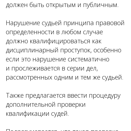
должен быть открытым и публичным.
Нарушение судьей принципа правовой
определенности в любом случае
должно квалифицироваться как
дисциплинарный проступок, особенно
если это нарушение систематично
и прослеживается в серии дел,
рассмотренных одним и тем же судьей.
Также предлагается ввести процедуру
дополнительной проверки
квалификации судей.