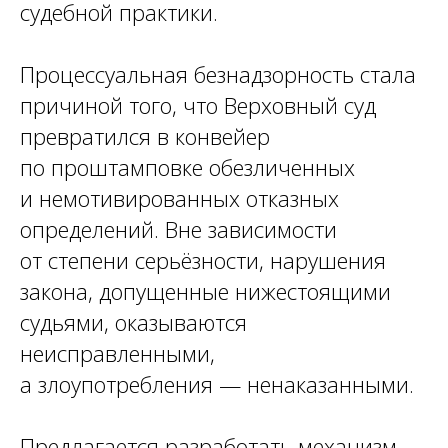
судебной практики.
Процессуальная безнадзорность стала
причиной того, что Верховный суд
превратился в конвейер
по проштамповке обезличенных
и немотивированных отказных
определений. Вне зависимости
от степени серьёзности, нарушения
закона, допущенные нижестоящими
судьями, оказываются
неисправленными,
а злоупотребления — ненаказанными.
Предлагается разработать механизм,