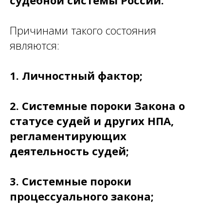
судебной системы России.
Причинами такого состояния
являются:
1.
Личностный фактор;
2.
Системные пороки Закона о
статусе судей и других НПА,
регламентирующих
деятельность судей;
3.
Системные пороки
процессуального закона;