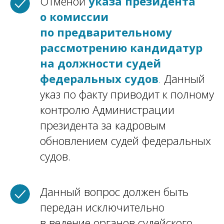
Отменой
указа президента
о комиссии
по предварительному
рассмотрению кандидатур
на должности судей
федеральных судов
.
Данный
указ по факту приводит к полному
контролю Администрации
президента за кадровым
обновлением судей федеральных
судов.
Данный вопрос должен быть
передан исключительно
в ведение органов судейского