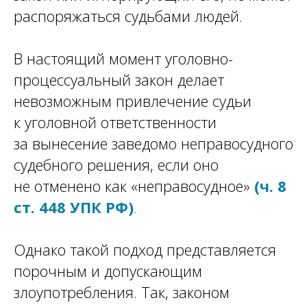
распоряжаться судьбами людей.
В настоящий момент уголовно-
процессуальный закон делает
невозможным привлечение судьи
к уголовной ответственности
за вынесение заведомо неправосудного
судебного решения, если оно
не отменено как «неправосудное»
(ч. 8
ст. 448 УПК РФ)
.
Однако такой подход представляется
порочным и допускающим
злоупотребления. Так, законом