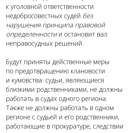
к уголовной ответственности
недобросовестных судей
без
нарушения принципа правовой
определенности
и остановит вал
неправосудных решений.
Будут приняты действенные меры
по предотвращению клановости
и кумовства: судьи, являющиеся
близкими родственниками, не должны
работать в судах одного региона.
Также не должны работать в одном
регионе с судьей и его родственники,
работающие в прокуратуре, следствии