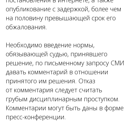
опубликование с задержкой, более чем
на половину превышающей срок его
обжалования.
Необходимо введение нормы,
обязывающей судью, принявшего
решение, по письменному запросу СМИ
давать комментарий в отношении
принятого им решения. Отказ
от комментария следует считать
грубым дисциплинарным проступком.
Комментарии могут быть даны в форме
пресс-конференции.