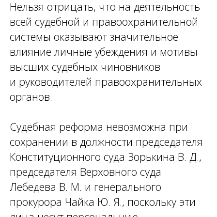
Нельзя отрицать, что на деятельность
всей судебной и правоохранительной
системы оказывают значительное
влияние личные убеждения и мотивы
высших судебных чиновников
и руководителей правоохранительных
органов.
Судебная реформа невозможна при
сохранении в должности председателя
Конституционного суда Зорькина В. Д.,
председателя Верховного суда
Лебедева В. М. и генерального
прокурора Чайка Ю. Я., поскольку эти
лица несут персональную