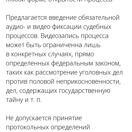
Предлагается введение обязательной
аудио- и видео фиксации судебных
процессов. Видеозапись процесса
может быть ограниченна лишь
в конкретных случаях, прямо
определенных федеральным законом,
таких как рассмотрение уголовных дел
против половой неприкосновенности,
дел, содержащих государственную
тайну и т. п.
Не допускается принятие
протокольных определений