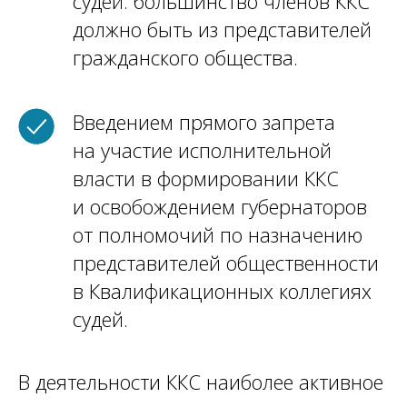
судей: большинство членов ККС
должно быть из представителей
гражданского общества.
Введением прямого запрета
на участие исполнительной
власти в формировании ККС
и освобождением губернаторов
от полномочий по назначению
представителей общественности
в Квалификационных коллегиях
судей.
В деятельности ККС наиболее активное