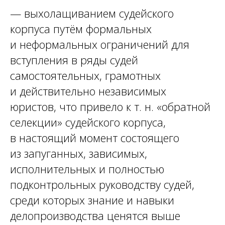
— выхолащиванием судейского
корпуса путём формальных
и неформальных ограничений для
вступления в ряды судей
самостоятельных, грамотных
и действительно независимых
юристов, что привело к т. н. «обратной
селекции» судейского корпуса,
в настоящий момент состоящего
из запуганных, зависимых,
исполнительных и полностью
подконтрольных руководству судей,
среди которых знание и навыки
делопроизводства ценятся выше