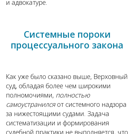
и адвокатуре.
Системные пороки
процессуального закона
Как уже было сказано выше, Верховный
суд, обладая более чем широкими
полномочиями,
полностью
самоустранился
от системного надзора
за нижестоящими судами. Задача
систематизации и формирования
судебной практики не выполняется, что