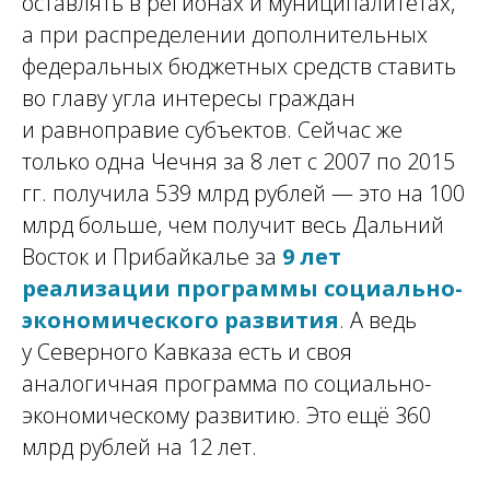
оставлять в регионах и муниципалитетах,
а при распределении дополнительных
федеральных бюджетных средств ставить
во главу угла интересы граждан
и равноправие субъектов. Сейчас же
только одна Чечня за 8 лет с 2007 по 2015
гг. получила 539 млрд рублей — это на 100
млрд больше, чем получит весь Дальний
Восток и Прибайкалье за
9 лет
реализации программы социально-
экономического развития
. А ведь
у Северного Кавказа есть и своя
аналогичная программа по социально-
экономическому развитию. Это ещё 360
млрд рублей на 12 лет.