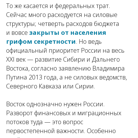
То же касается и федеральных трат.
Сейчас много расходуется на силовые
структуры; четверть расходов бюджета
и вовсе
закрыты от населения
грифом секретности
. Но ведь
официальный приоритет России на весь
XXI век — развитие Сибири и Дальнего
Востока, согласно заявлению Владимира
Путина 2013 года, а не силовых ведомств,
Северного Кавказа или Сирии.
Восток однозначно нужен России.
Разворот финансовых и миграционных
потоков туда — это вопрос
первостепенной важности. Особенно