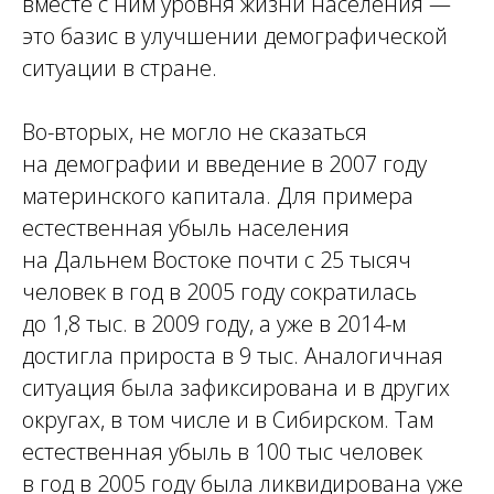
вместе с ним уровня жизни населения —
это базис в улучшении демографической
ситуации в стране.
Во-вторых, не могло не сказаться
на демографии и введение в 2007 году
материнского капитала. Для примера
естественная убыль населения
на Дальнем Востоке почти с 25 тысяч
человек в год в 2005 году сократилась
до 1,8 тыс. в 2009 году, а уже в 2014-м
достигла прироста в 9 тыс. Аналогичная
ситуация была зафиксирована и в других
округах, в том числе и в Сибирском. Там
естественная убыль в 100 тыс человек
в год в 2005 году была ликвидирована уже