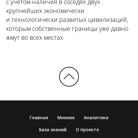
с учётом наличия в соседях двух
крупнейших экономически
и технологически развитых цивилизаций,
которым собственные границы уже давно
жмут во всех местах.
Главная
Мнения
Аналитика
База знаний
О проекте