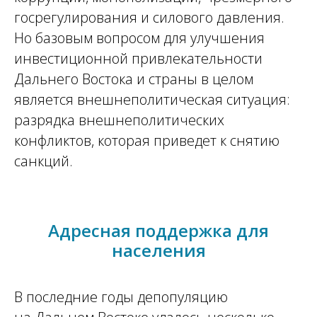
госрегулирования и силового давления.
Но базовым вопросом для улучшения
инвестиционной привлекательности
Дальнего Востока и страны в целом
является внешнеполитическая ситуация:
разрядка внешнеполитических
конфликтов, которая приведет к снятию
санкций.
Адресная поддержка для
населения
В последние годы депопуляцию