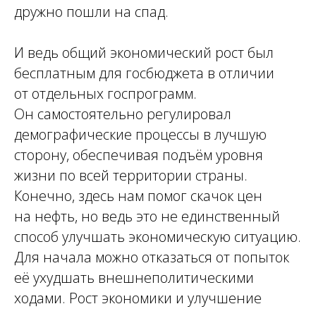
дружно пошли на спад.
И ведь общий экономический рост был
бесплатным для госбюджета в отличии
от отдельных госпрограмм.
Он самостоятельно регулировал
демографические процессы в лучшую
сторону, обеспечивая подъём уровня
жизни по всей территории страны.
Конечно, здесь нам помог скачок цен
на нефть, но ведь это не единственный
способ улучшать экономическую ситуацию.
Для начала можно отказаться от попыток
её ухудшать внешнеполитическими
ходами. Рост экономики и улучшение