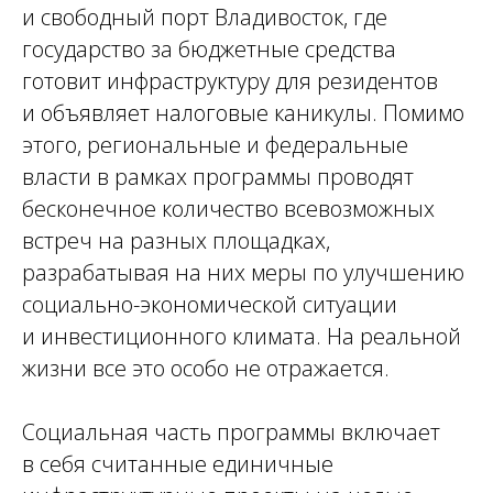
и свободный порт Владивосток, где
государство за бюджетные средства
готовит инфраструктуру для резидентов
и объявляет налоговые каникулы. Помимо
этого, региональные и федеральные
власти в рамках программы проводят
бесконечное количество всевозможных
встреч на разных площадках,
разрабатывая на них меры по улучшению
социально-экономической ситуации
и инвестиционного климата. На реальной
жизни все это особо не отражается.
Социальная часть программы включает
в себя считанные единичные