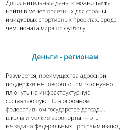
Дополнительные деньги можно также
найти в менее полезных для страны
имиджевых спортивных проектах, вроде
чемпионата мира по футболу.
Деньги - регионам
Разумеется, преимущества адресной
поддержки не говорят о том, что нужно
плюнуть на инфраструктурную
составляющую. Но в огромном
федеративном государстве детсады,
школы и мелкие аэропорты — это
не задача федеральных программ из-под