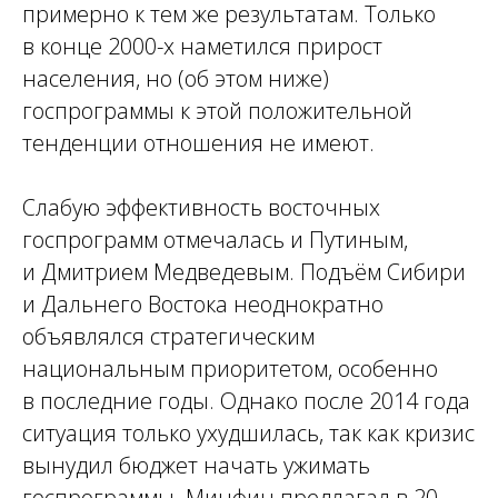
примерно к тем же результатам. Только
в конце 2000-х наметился прирост
населения, но (об этом ниже)
госпрограммы к этой положительной
тенденции отношения не имеют.
Слабую эффективность восточных
госпрограмм отмечалась и Путиным,
и Дмитрием Медведевым. Подъём Сибири
и Дальнего Востока неоднократно
объявлялся стратегическим
национальным приоритетом, особенно
в последние годы. Однако после 2014 года
ситуация только ухудшилась, так как кризис
вынудил бюджет начать ужимать
госпрограммы. Минфин предлагал в 20