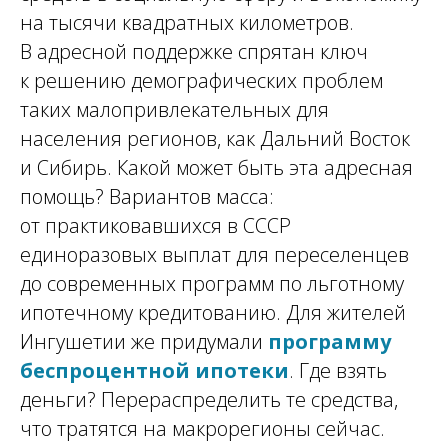
на тысячи квадратных километров.
В адресной поддержке спрятан ключ
к решению демографических проблем
таких малопривлекательных для
населения регионов, как Дальний Восток
и Сибирь. Какой может быть эта адресная
помощь? Вариантов масса:
от практиковавшихся в СССР
единоразовых выплат для переселенцев
до современных программ по льготному
ипотечному кредитованию. Для жителей
Ингушетии же придумали
программу
беспроцентной ипотеки
. Где взять
деньги? Перераспределить те средства,
что тратятся на макрорегионы сейчас.