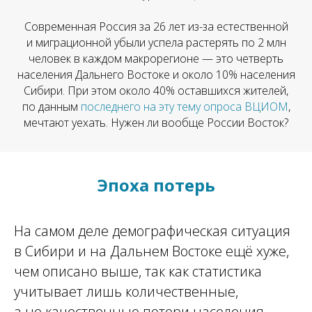
Современная Россия за 26 лет из-за естественной
и миграционной убыли успела растерять по 2 млн
человек в каждом макрорегионе — это четверть
населения Дальнего Востоке и около 10% населения
Сибири. При этом около 40% оставшихся жителей,
по данным
последнего на эту тему опроса ВЦИОМ
,
мечтают уехать. Нужен ли вообще России Восток?
Эпоха потерь
На самом деле демографическая ситуация
в Сибири и на Дальнем Востоке ещё хуже,
чем описано выше, так как статистика
учитывает лишь количественные,
а не качественные потери населения.