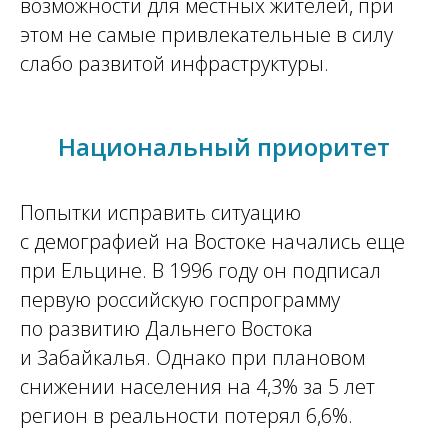
возможности для местных жителей, при
этом не самые привлекательные в силу
слабо развитой инфраструктуры.
Национальный приоритет
Попытки исправить ситуацию
с демографией на Востоке начались еще
при Ельцине. В 1996 году он подписал
первую российскую госпрограмму
по развитию Дальнего Востока
и Забайкалья. Однако при плановом
снижении населения на 4,3% за 5 лет
регион в реальности потерял 6,6%.