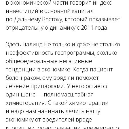
в экономической части говорит индекс
инвестиций в основной капитал
по Дальнему Востоку, который показывает
отрицательную динамику с 2011 года.
Здесь налицо не только и даже не столько
неэффективность госпрограммы, сколько
общефедеральные негативные
тенденции в экономике. Когда пациент
болен раком, ему вряд ли поможет
лечение припарками. У него остаётся
один шанс — полномасштабная
химиотерапия. С такой химиотерапии
и надо нам начинать лечить нашу
экономику от вредителей вроде
коррупции, монополизации, чрезмерного