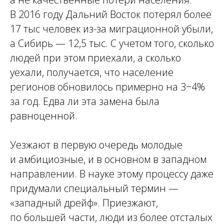
В 2016 году Дальний Восток потерял более
17 тыс человек из-за миграционной убыли,
а Сибирь — 12,5 тыс. С учетом того, сколько
людей при этом приехали, а сколько
уехали, получается, что население
регионов обновилось примерно на 3−4%
за год. Едва ли эта замена была
равноценной.
Уезжают в первую очередь молодые
и амбициозные, и в основном в западном
направлении. В науке этому процессу даже
придумали специальный термин —
«западный дрейф». Приезжают,
по большей части, люди из более отсталых