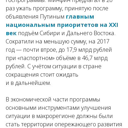
раз ужать программу, принятую после
объявления Путиным
главным
национальным приоритетов на XXI
век
подъём Сибири и Дальнего Востока.
Сократили на меньшую сумму, на 2017
год — почти втрое, до 17,9 млрд рублей
при «паспортном» объёме в 46,7 млрд
рублей. С учётом ситуации в стране
сокращения стоит ожидать
и в дальнейшем.
В экономической части программы
основными инструментами улучшения
ситуации в макрорегионе должны были
стать территории опережающего развития