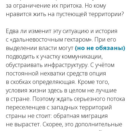
за ограничение их притока. Но кому
нравится жить на пустеющей территории?
Едва ли изменит эту ситуацию и история
с «дальневосточным гектаром». При его
выделении власти могут
(но не обязаны)
подводить к участку коммуникации,
обустраивать инфраструктуру. С учётом
постоянной нехватки средств опция
в скобках определяющая. Кроме того,
условия жизни здесь в целом не лучшие
в стране. Поэтому ждать серьезного потока
переселенцев с западных территорий
страны не стоит: обратная миграция
не вырастет. Скорее, это дополнительные