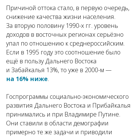
Причиной оттока стало, в первую очередь,
снижение качества жизни населения.
За вторую половину 1990-х гг. уровень
доходов в восточных регионах серьёзно
упал по отношению к среднероссийским.
Если в 1995 году это соотношение было
ещё в пользу Дальнего Востока
и Забайкалья 13%, то уже в 2000-м —
на 16% ниже
.
Госпрограммы социально-экономического
развития Дальнего Востока и Прибайкалья
принимались и при Владимире Путине.
Они ставили в области демографии
примерно те же задачи и приводили