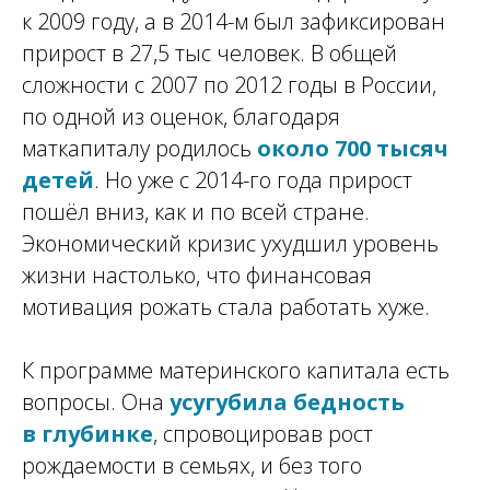
к 2009 году, а в 2014-м был зафиксирован
прирост в 27,5 тыс человек. В общей
сложности с 2007 по 2012 годы в России,
по одной из оценок, благодаря
маткапиталу родилось
около 700 тысяч
детей
. Но уже с 2014-го года прирост
пошёл вниз, как и по всей стране.
Экономический кризис ухудшил уровень
жизни настолько, что финансовая
мотивация рожать стала работать хуже.
К программе материнского капитала есть
вопросы. Она
усугубила бедность
в глубинке
, спровоцировав рост
рождаемости в семьях, и без того