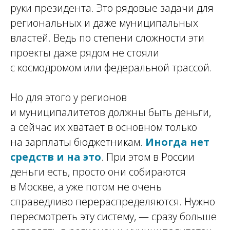
руки президента. Это рядовые задачи для
региональных и даже муниципальных
властей. Ведь по степени сложности эти
проекты даже рядом не стояли
с космодромом или федеральной трассой.
Но для этого у регионов
и муниципалитетов должны быть деньги,
а сейчас их хватает в основном только
на зарплаты бюджетникам.
Иногда нет
средств и на это
. При этом в России
деньги есть, просто они собираются
в Москве, а уже потом не очень
справедливо перераспределяются. Нужно
пересмотреть эту систему, — сразу больше