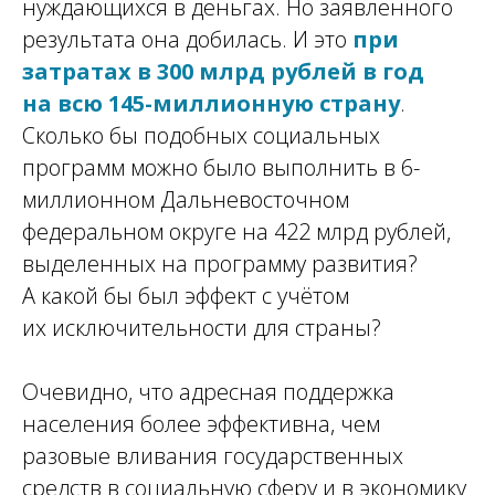
нуждающихся в деньгах. Но заявленного
результата она добилась. И это
при
затратах в 300 млрд рублей в год
на всю 145-миллионную страну
.
Сколько бы подобных социальных
программ можно было выполнить в 6-
миллионном Дальневосточном
федеральном округе на 422 млрд рублей,
выделенных на программу развития?
А какой бы был эффект с учётом
их исключительности для страны?
Очевидно, что адресная поддержка
населения более эффективна, чем
разовые вливания государственных
средств в социальную сферу и в экономику