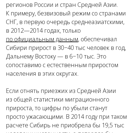
регионов России и стран Средней Азии.
К примеру, безвизовый режим со странами
СНГ, в первую очередь среднеазиатскими,
в 2012—2014 годах, только
по официальным данным
, обеспечивал
Сибири прирост в 30−40 тыс человек в год,
Дальнему Востоку — в 6−10 тыс. Это
сопоставимо с естественным приростом
населения в этих округах.
Если отнять приезжих из Средней Азии
из общей статистики миграционного
прироста, то цифры по убыли станут
просто ужасающими. В 2014 году при таком
расчете Сибирь не приобрела бы 19,5 тыс