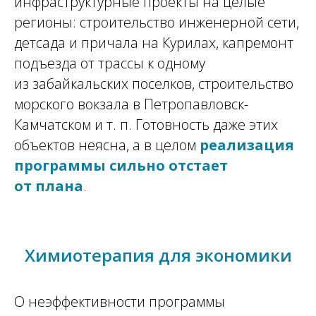
инфраструктурные проекты на целые
регионы: строительство инженерной сети,
детсада и причала на Курилах, капремонт
подъезда от трассы к одному
из забайкальских поселков, строительство
морского вокзала в Петропавловск-
Камчатском и т. п. Готовность даже этих
объектов неясна, а в целом
реализация
программы сильно отстает
от плана
.
Химиотерапия для экономики
О неэффективности программы