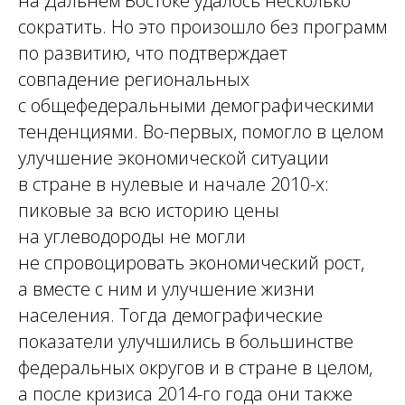
на Дальнем Востоке удалось несколько
сократить. Но это произошло без программ
по развитию, что подтверждает
совпадение региональных
с общефедеральными демографическими
тенденциями. Во-первых, помогло в целом
улучшение экономической ситуации
в стране в нулевые и начале 2010-х:
пиковые за всю историю цены
на углеводороды не могли
не спровоцировать экономический рост,
а вместе с ним и улучшение жизни
населения. Тогда демографические
показатели улучшились в большинстве
федеральных округов и в стране в целом,
а после кризиса 2014-го года они также