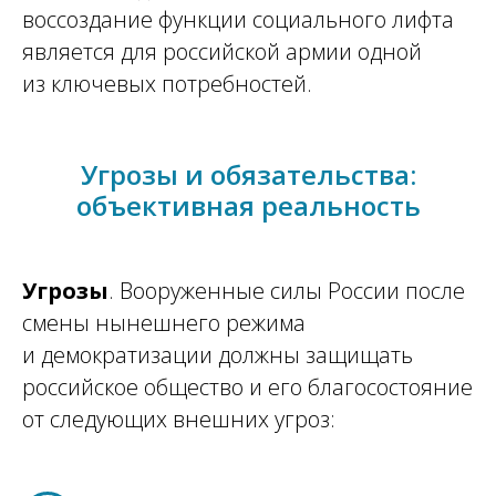
воссоздание функции социального лифта
является для российской армии одной
из ключевых потребностей.
Угрозы и обязательства:
объективная реальность
Угрозы
. Вооруженные силы России после
смены нынешнего режима
и демократизации должны защищать
российское общество и его благосостояние
от следующих внешних угроз: