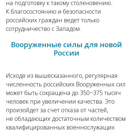
на подготовку к такому столкновению.
К благосостоянию и безопасности
российских граждан ведет только
сотрудничество с Западом.
Вооруженные силы для новой
России
Исходя из вышесказанного, регулярная
численность российских Вооруженных сил
может быть сокращена до 350−375 тысяч
человек при увеличении качества. Это
произойдет за счет отказа от частей,
не обладающих достаточным количеством
квалифицированных военнослужащих