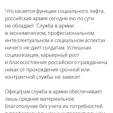
Что касается функции социального лифта,
российская армия сегодня ею по сути
не обладает. Служба в армии
в экономическом, профессиональном,
интеллектуальном и социальном аспектах
ничего не дает солдатам. Успешная
социализация, карьерный рост
и благосостояние российского гражданина
никак от прохождения срочной или
контрактной службы не зависят.
Офицерам служба в армии обеспечивает
лишь среднее материальное
благополучие без учета их потребностей