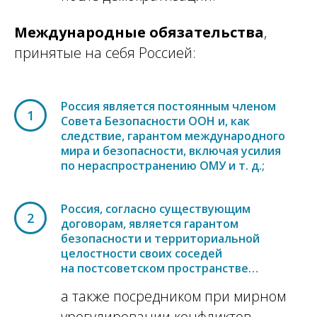
Международные обязательства
,
принятые на себя Россией:
Россия является постоянным членом
1
Совета Безопасности ООН и, как
следствие, гарантом международного
мира и безопасности, включая усилия
по нераспространению ОМУ и т. д.;
Россия, согласно существующим
2
договорам, является гарантом
безопасности и территориальной
целостности своих соседей
на постсоветском пространстве…
а также посредником при мирном
урегулировании конфликтов