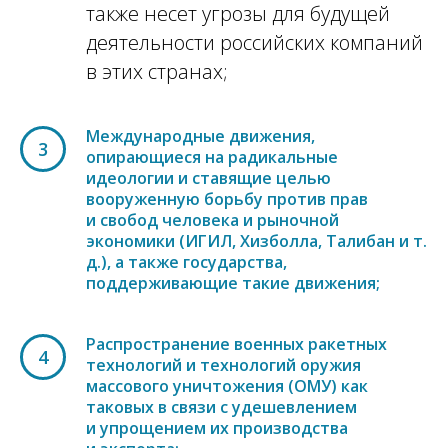
также несет угрозы для будущей
деятельности российских компаний
в этих странах;
Международные движения,
3
опирающиеся на радикальные
идеологии и ставящие целью
вооруженную борьбу против прав
и свобод человека и рыночной
экономики (ИГИЛ, Хизболла, Талибан и т.
д.), а также государства,
поддерживающие такие движения;
Распространение военных ракетных
4
технологий и технологий оружия
массового уничтожения (ОМУ) как
таковых в связи с удешевлением
и упрощением их производства