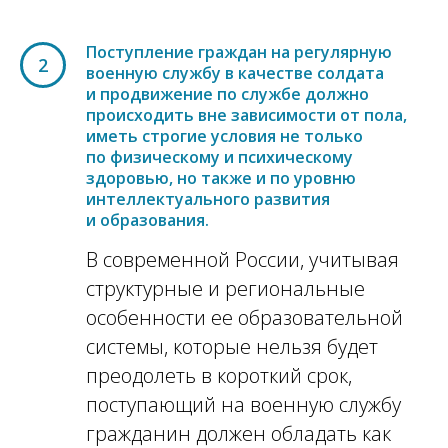
Поступление граждан на регулярную
2
военную службу в качестве солдата
и продвижение по службе должно
происходить вне зависимости от пола,
иметь строгие условия не только
по физическому и психическому
здоровью, но также и по уровню
интеллектуального развития
и образования.
В современной России, учитывая
структурные и региональные
особенности ее образовательной
системы, которые нельзя будет
преодолеть в короткий срок,
поступающий на военную службу
гражданин должен обладать как