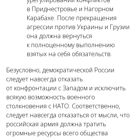
в Приднестровье и Нагорном
Карабахе. После прекращения
агрессии против Украины и Грузии
она должна вернуться
к полноценному выполнению
взятых на себя обязательств.
Безусловно, демократической России
следует навсегда отказать
от конфронтации с Западом и исключить
всякую возможность военного
столкновения с НАТО. Соответственно,
следует навсегда отказаться от мысли, что
российская армия должна тратить
огромные ресурсы всего общества