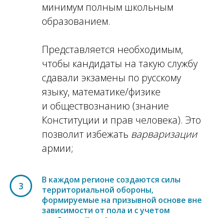
минимум полным школьным
образованием.
Представляется необходимым,
чтобы кандидаты на такую службу
сдавали экзамены по русскому
языку, математике/физике
и обществознанию (знание
Конституции и прав человека). Это
позволит избежать
варваризации
армии;
В каждом регионе создаются силы
3
территориальной обороны,
формируемые на призывной основе вне
зависимости от пола и с учетом