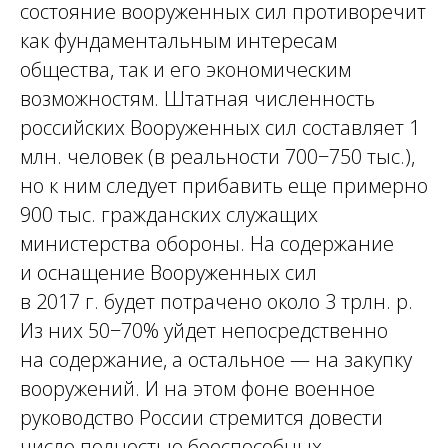
состояние вооруженных сил противоречит
как фундаментальным интересам
общества, так и его экономическим
возможностям. Штатная численность
российских Вооруженных сил составляет 1
млн. человек (в реальности 700−750 тыс.),
но к ним следует прибавить еще примерно
900 тыс. гражданских служащих
министерства обороны. На содержание
и оснащение Вооруженных сил
в 2017 г. будет потрачено около 3 трлн. р.
Из них 50−70% уйдет непосредственно
на содержание, а остальное — на закупку
вооружений. И на этом фоне военное
руководство России стремится довести
число полностью боеспособных