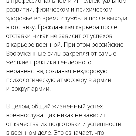
в профессиональном и интеллектуальном
развитии, физическом и психическом
здоровье во время службы и после выхода
в отставку. Гражданская карьера после
отставки никак не зависит от успехов
в карьере военной. При этом российские
Вооруженные силы закрепляют самые
жесткие практики гендерного
неравенства, создавая нездоровую
психологическую атмосферу в армии
и вокруг армии.
В целом, общий жизненный успех
военнослужащих никак не зависит
от качества их подготовки и успешности
в военном деле. Это означает, что