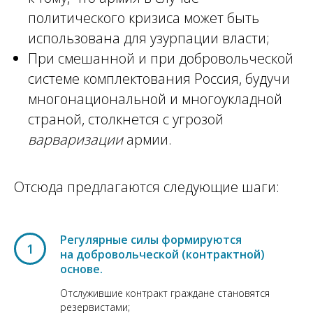
политического кризиса может быть
использована для узурпации власти;
При смешанной и при добровольческой
системе комплектования Россия, будучи
многонациональной и многоукладной
страной, столкнется с угрозой
варваризации
армии.
Отсюда предлагаются следующие шаги:
Регулярные силы формируются
1
на добровольческой (контрактной)
основе.
Отслужившие контракт граждане становятся
резервистами;