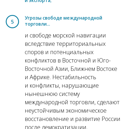
и экспорта;
Угрозы свободе международной
5
торговли...
и свободе морской навигации
вследствие территориальных
споров и потенциальных
конфликтов в Восточной и Юго-
Восточной Азии, Ближнем Востоке
и Африке. Нестабильность
и конфликты, нарушающие
нынешнюю систему
международной торговли, сделают
неустойчивым экономическое
восстановление и развитие России
после демократизации.