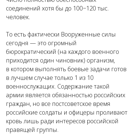
соединений хотя бы до 100−120 тыс.
человек.
То есть фактически Вооруженные силы
сегодня — это огромный
бюрократический (на каждого военного
приходится один чиновник) организм,
в котором выполнять боевые задачи готов
в лучшем случае только 1 из 10
военнослужащих. Содержание такой
армии является обязанностью российских
граждан, но все постсоветское время
российские солдаты и офицеры проливают
кровь лишь ради интересов российской
правящей группы.