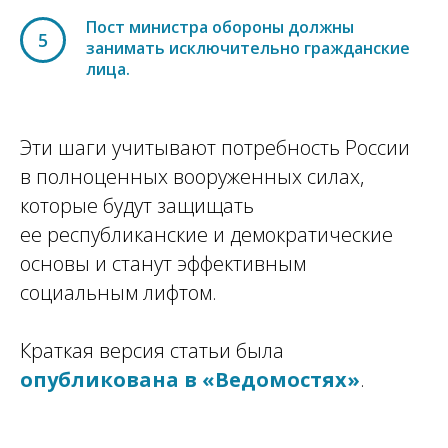
Пост министра обороны должны
5
занимать исключительно гражданские
лица.
Эти шаги учитывают потребность России
в полноценных вооруженных силах,
которые будут защищать
ее республиканские и демократические
основы и станут эффективным
социальным лифтом.
Краткая версия статьи была
опубликована в «Ведомостях»
.