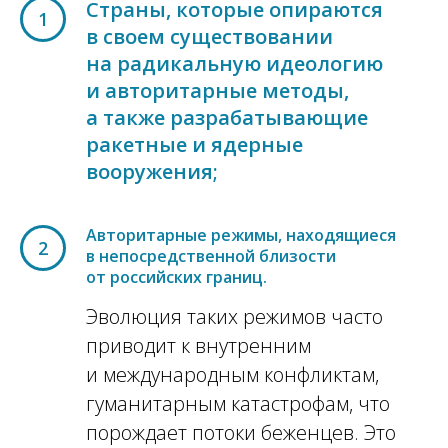
Страны, которые опираются
1
в своем существовании
на радикальную идеологию
и авторитарные методы,
а также разрабатывающие
ракетные и ядерные
вооружения;
Авторитарные режимы, находящиеся
2
в непосредственной близости
от российских границ.
Эволюция таких режимов часто
приводит к внутренним
и международным конфликтам,
гуманитарным катастрофам, что
порождает потоки беженцев. Это