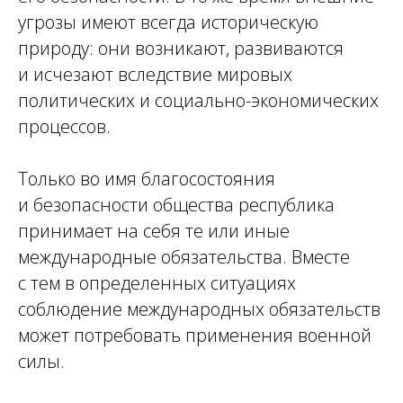
угрозы имеют всегда историческую
природу: они возникают, развиваются
и исчезают вследствие мировых
политических и социально-экономических
процессов.
Только во имя благосостояния
и безопасности общества республика
принимает на себя те или иные
международные обязательства. Вместе
с тем в определенных ситуациях
соблюдение международных обязательств
может потребовать применения военной
силы.