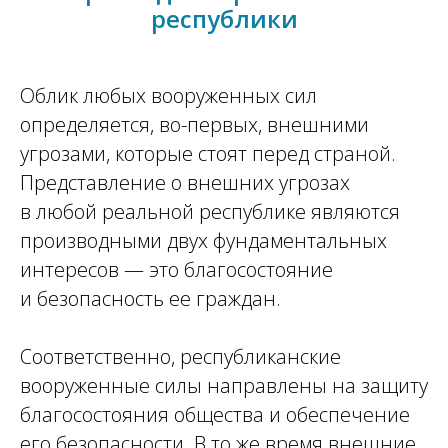
республики
Облик любых вооруженных сил
определяется, во-первых, внешними
угрозами, которые стоят перед страной.
Представление о внешних угрозах
в любой реальной республике являются
производными двух фундаментальных
интересов — это благосостояние
и безопасность ее граждан.
Соответственно, республиканские
вооруженные силы направлены на защиту
благосостояния общества и обеспечение
его безопасности. В то же время внешние