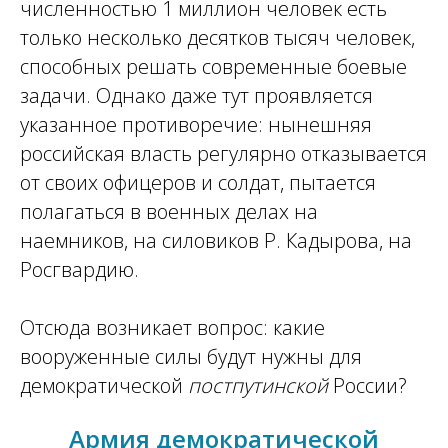
численностью 1 миллион человек есть
только несколько десятков тысяч человек,
способных решать современные боевые
задачи. Однако даже тут проявляется
указанное противоречие: нынешняя
российская власть регулярно отказывается
от своих офицеров и солдат, пытается
полагаться в военных делах на
наемников, на силовиков Р. Кадырова, на
Росгвардию.
Отсюда возникает вопрос: какие
вооруженные силы будут нужны для
демократической
постпутинской
России?
Армия демократической