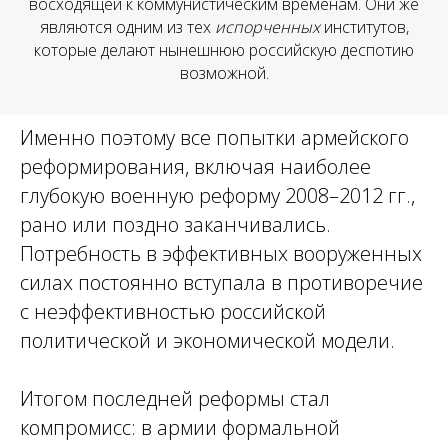
восходящей к коммунистическим временам. Они же
являются одним из тех
испорченных
институтов,
которые делают нынешнюю российскую деспотию
возможной.
Именно поэтому все попытки армейского
реформирования, включая наиболее
глубокую военную реформу 2008–2012 гг.,
рано или поздно заканчивались.
Потребность в эффективных вооруженных
силах постоянно вступала в противоречие
с неэффективностью российской
политической и экономической модели.
Итогом последней реформы стал
компромисс: в армии формальной