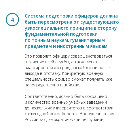
Система подготовки офицеров должна
4
быть пересмотрена от существующего
узкоспециального принципа в сторону
фундаментальной подготовки
по точным наукам, гуманитарным
предметам и иностранным языкам.
Это позволит офицеру совершенствоваться
в течение всей службы, а также легко
адаптироваться к гражданской жизни после
выхода в отставку. Конкретную военную
специальность офицер сможет получать уже
непосредственно в войсках.
Соответственно, должно быть сокращено
и количество военных учебных заведений
до нескольких университетов в соответствии
с ежегодной потребностью Вооруженных сил
России как демократической республики;