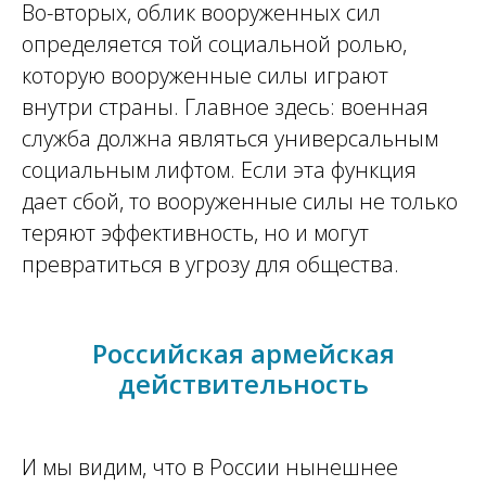
Во-вторых, облик вооруженных сил
определяется той социальной ролью,
которую вооруженные силы играют
внутри страны. Главное здесь: военная
служба должна являться универсальным
социальным лифтом. Если эта функция
дает сбой, то вооруженные силы не только
теряют эффективность, но и могут
превратиться в угрозу для общества.
Российская армейская
действительность
И мы видим, что в России нынешнее