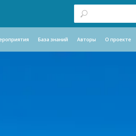
ероприятия
База знаний
Авторы
О проекте