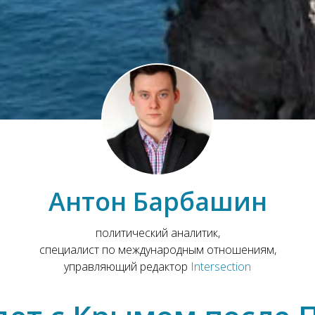
Антон Барбашин
политический аналитик,
специалист по международным отношениям,
управляющий редактор
Intersection